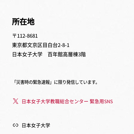
所在地
〒112-8681
東京都文京区目白台2-8-1
日本女子大学 百年館高層棟3階
「災害時の緊急速報」に限り発信しています。
日本女子大学教職総合センター 緊急用SNS
日本女子大学