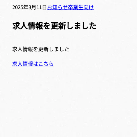
2025年3月11日
お知らせ
卒業生向け
求人情報を更新しました
求人情報を更新しました
求人情報はこちら