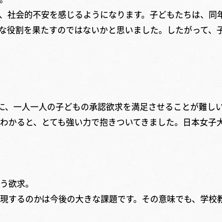
、社会的不安を感じるようになります。子どもたちは、同
な役割を果たすのではないかと思いました。したがって、
だけに、一人一人の子どもの承認欲求を満足させることが難し
わかると、とても強い力で抱きついてきました。日本女子
う欲求。
現するのかは今後の大きな課題です。その意味でも、学校