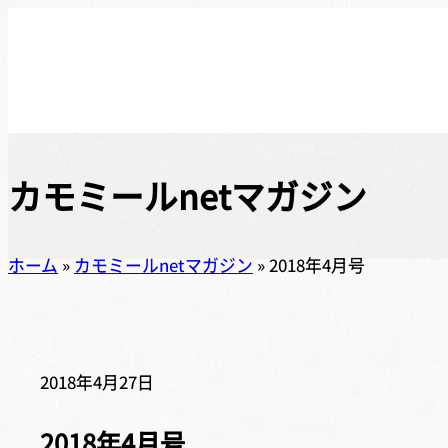
カモミールnetマガジン
ホーム
»
カモミールnetマガジン
»
2018年4月号
2018年4月27日
2018年4月号