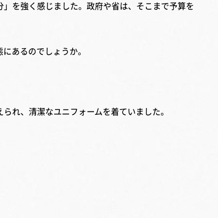
分」を強く感じました。政府や省は、そこまで予算を
態にあるのでしょうか。
えられ、清潔なユニフォームを着ていました。