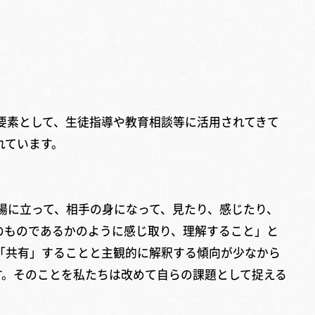
要素として、生徒指導や教育相談等に活用されてきて
れています。
場に立って、相手の身になって、見たり、感じたり、
のものであるかのように感じ取り、理解すること」と
「共有」することと主観的に解釈する傾向が少なから
す。そのことを私たちは改めて自らの課題として捉える