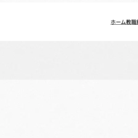
ホーム
教職