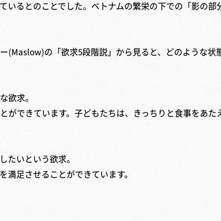
ているとのことでした。ベトナムの繁栄の下での「影の部
Maslow)の「欲求5段階説」から見ると、どのような状
な欲求。
とができています。子どもたちは、きっちりと食事をあた
したいという欲求。
を満足させることができています。
。