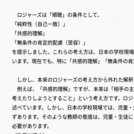
ロジャーズは「傾聴」の条件として、
「純粋性（自己一致）」
「共感的理解」
「無条件の肯定的配慮（受容）」
を提示しました。これらの考え方は、日本の学校現場
います。現在でも、特に「共感的理解」「無条件の肯
しかし、本来のロジャーズの考え方から外れた解釈
例えば、「共感的理解」ですが、本来は「相手の主
考えたりしようとすること」という考え方です。ロジ
述べています。しかし、日本の学校現場では、児童・
ずあります。そのような教師の態度は、児童・生徒に
必要があります。