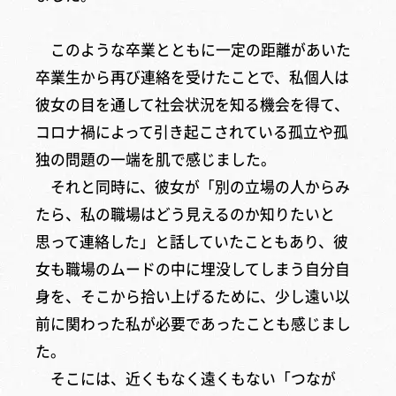
このような卒業とともに一定の距離があいた
卒業生から再び連絡を受けたことで、私個人は
彼女の目を通して社会状況を知る機会を得て、
コロナ禍によって引き起こされている孤立や孤
独の問題の一端を肌で感じました。
それと同時に、彼女が「別の立場の人からみ
たら、私の職場はどう見えるのか知りたいと
思って連絡した」と話していたこともあり、彼
女も職場のムードの中に埋没してしまう自分自
身を、そこから拾い上げるために、少し遠い以
前に関わった私が必要であったことも感じまし
た。
そこには、近くもなく遠くもない「つなが