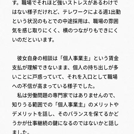
す。職場でそれほど強いストレスがあるわけで
はない様子だけれど、テレワークによる週1出勤
という状況のもとでの中途採用は、職場の雰囲
気を感じ取りにくく、横のつながりもできにく
いのだといいます。
彼女自身の相談は「個人事業主」という賃金
支払が理解できないまま、個人の持ち出しが多
いことに戸惑っていて、それを入口として職場
への不信が高まっている様子でした。
私は労働問題の専門家ではありませんので、
知りうる範囲での「個人事業主」のメリットや
デメリットを話し、そのバランスを保てるかど
うかが仕事継続の鍵になるのではないかと話し
ました。