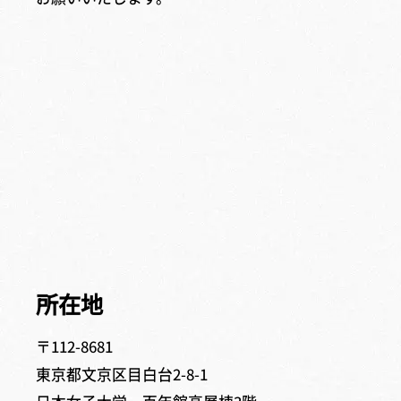
所在地
〒112-8681
東京都文京区目白台2-8-1