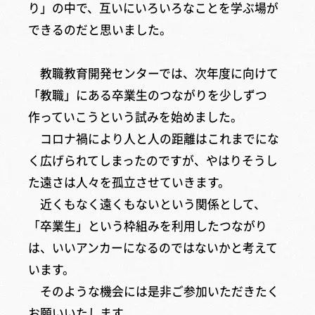
り」の中で、互いにいろいろなことを学ぶ場が
できるのだと思いました。
教職教育開発センターでは、次年度に向けて
「教職」にある卒業生のつながりを少しずつ
作っていこうという試みを始めました。
コロナ禍により人と人の距離はこれまでにな
く広げられてしまったのですが、やはりそうし
た遠さは人々を孤立させていきます。
近くもなく遠くもないという関係として、
「卒業生」という枠組みを利用したつながり
は、いいアンカーになるのではないかと考えて
います。
そのような機会には是非ご参加いただきたく
お願いいたします。