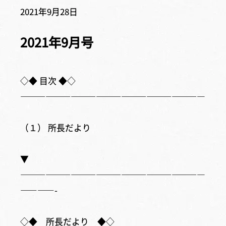
2021年9月28日
2021年9月号
◇◆ 目次 ◆◇
——————————————————————
（１） 所長だより
▼
——————————————————————
————-
◇◆ 所長だより ◆◇