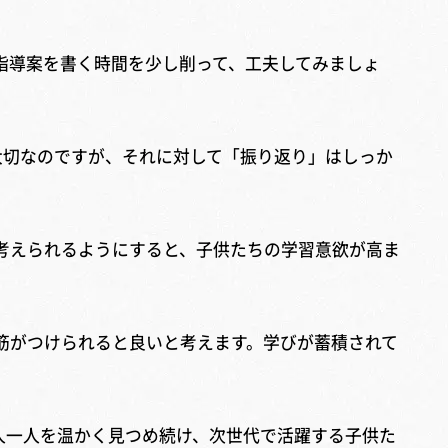
指導案を書く時間を少し削って、工夫してみましょ
切なのですが、それに対して「振り返り」はしっか
考えられるようにすると、子供たちの学習意欲が高ま
筋がつけられると良いと考えます。学びが蓄積されて
人一人を温かく見つめ続け、次世代で活躍する子供た