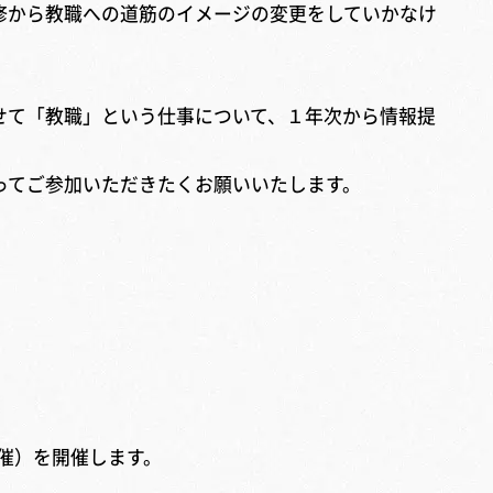
修から教職への道筋のイメージの変更をしていかなけ
わせて「教職」という仕事について、１年次から情報提
ってご参加いただきたくお願いいたします。
催）を開催します。