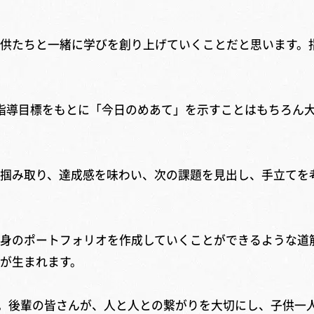
供たちと一緒に学びを創り上げていくことだと思います。
指導目標をもとに「今日のめあて」を示すことはもちろん大
掴み取り、達成感を味わい、次の課題を見出し、手立てを
身のポートフォリオを作成していくことができるような道
が生まれます。
。後輩の皆さんが、人と人との繋がりを大切にし、子供一