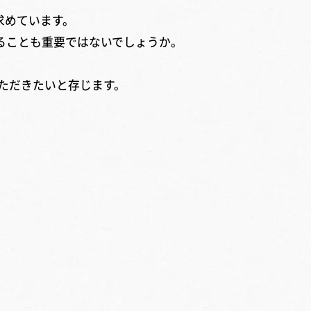
求めています。
ることも重要ではないでしょうか。
ただきたいと存じます。