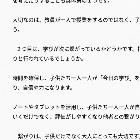
を考えたりすることも具体策の１つです。
大切なのは、教員が一人で授業をするのではなく、子
う。
２つ目は、学びが次に繋がっているかどうかです。
りと行われているでしょうか。
時間を確保し、子供たち一人一人が「今日の学び」を
り、自信や力になります。
ノートやタブレットを活用し、子供たち一人一人が自
いくだけでなく、評価がしやすくなり他者との繋がり
繋がりは、子供だけでなく大人にとっても大切です