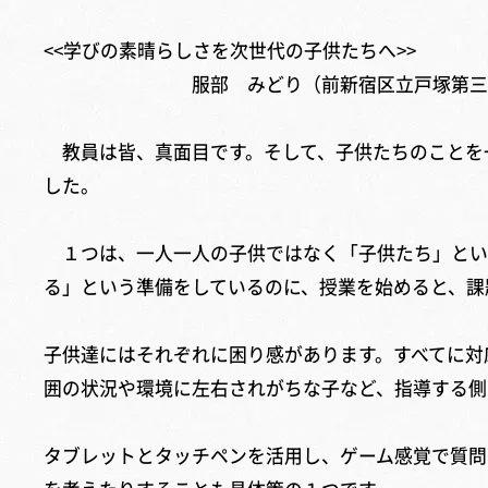
<<学びの素晴らしさを次世代の子供たちへ>>
服部 みどり（前新宿区立戸塚第三小学校長
教員は皆、真面目です。そして、子供たちのことを
した。
１つは、一人一人の子供ではなく「子供たち」とい
る」という準備をしているのに、授業を始めると、課
子供達にはそれぞれに困り感があります。すべてに対
囲の状況や環境に左右されがちな子など、指導する側
タブレットとタッチペンを活用し、ゲーム感覚で質問