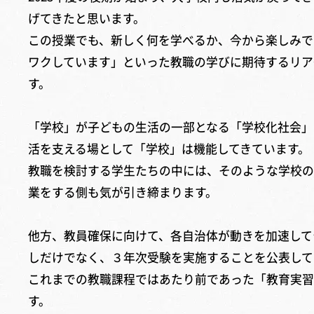
げてきたと思います。
この授業でも、新しく何を学べるか、今から楽しみで
ワクしています」といった教職の学びに期待するリア
す。
「学校」が子どもの生活の一部となる「学校化社会」の
活を支える場として「学校」は機能してきています。
教職を検討する学生たちの中には、そのような学校の
業をする側も気が引き締まります。
他方、教員確保に向けて、各自治体が動きを加速して
しだけでなく、３年次受験を実施することを公表して
これまでの教職課程ではあたり前であった「教育実習
す。