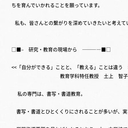
ちを育んでいかれることを願っています。
私も、皆さんとの繋がりを深めていきたいと考えて
□■– 研究・教育の現場から ————■□
<<「自分ができる」ことと、「教える」ことは違う 
教育学科特任教授 土上 智
私の専門は、書写・書道教育。
書写・書道とひとくくりにされることが多いが、実