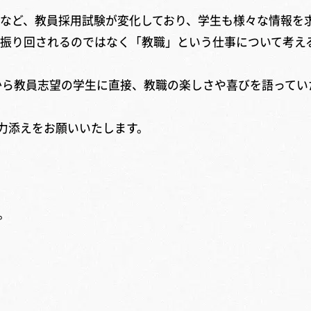
など、教員採用試験が変化しており、学生も様々な情報を
振り回されるのではなく「教職」という仕事について考え
ら教員志望の学生に直接、教職の楽しさや喜びを語ってい
力添えをお願いいたします。
。