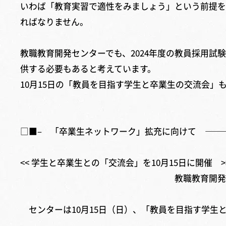
いわば「教育実習で適性をみましょう」という前提を
ればなりません。
教職教育開発センターでも、2024年度の教員採用
供する必要もあると考えています。
10月15日の「教員を目指す学生と卒業生の交流会
□■– 「卒業生ネットワーク」拡充に向けて ——
<< 学生と卒業生との「交流会」を10月15日に開催 >
教職教育開発セン
センターは10月15日（日）、「教員を目指す学生