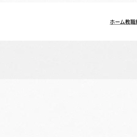
ホーム
教職