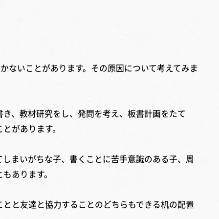
かないことがあります。その原因について考えてみま
書き、教材研究をし、発問を考え、板書計画をたて
ことがあります。
てしまいがちな子、書くことに苦手意識のある子、周
ともあります。
ことと友達と協力することのどちらもできる机の配置