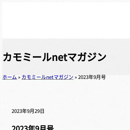
カモミールnetマガジン
ホーム
»
カモミールnetマガジン
»
2023年9月号
2023年9月29日
2023年9月号