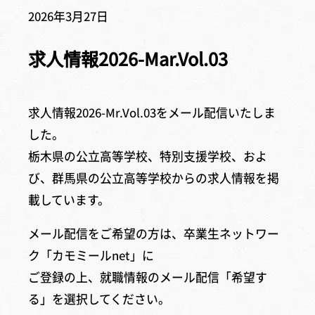
2026年3月27日
求人情報2026-Mar.Vol.03
求人情報2026-Mr.Vol.03をメール配信いたしま
した。
栃木県の公立高等学校、特別支援学校、およ
び、群馬県の公立高等学校からの求人情報を掲
載しています。
メール配信をご希望の方は、卒業生ネットワー
ク「カモミールnet」に
ご登録の上、就職情報のメール配信「希望す
る」を選択してください。