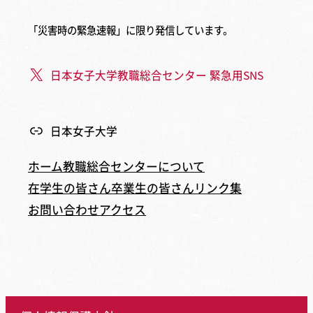
「災害時の緊急速報」に限り発信しています。
日本女子大学教職総合センター 緊急用SNS
日本女子大学
ホーム
教職総合センターについて
在学生の皆さん
卒業生の皆さん
リンク集
お問い合わせ
アクセス