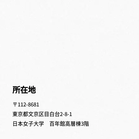
所在地
〒112-8681
東京都文京区目白台2-8-1
日本女子大学 百年館高層棟3階