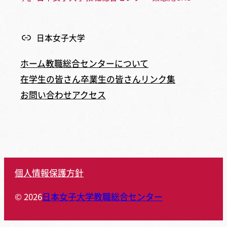
日本女子大学
ホーム
教職総合センターについて
在学生の皆さん
卒業生の皆さん
リンク集
お問い合わせ
アクセス
個人情報保護方針
© 2026
日本女子大学教職総合センター