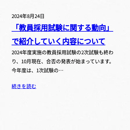
2024年8月24日
「教員採用試験に関する動向」
で紹介していく内容について
2024年度実施の教員採用試験の2次試験も終わ
り、10月現在、合否の発表が始まっています。
今年度は、1次試験の…
続きを読む